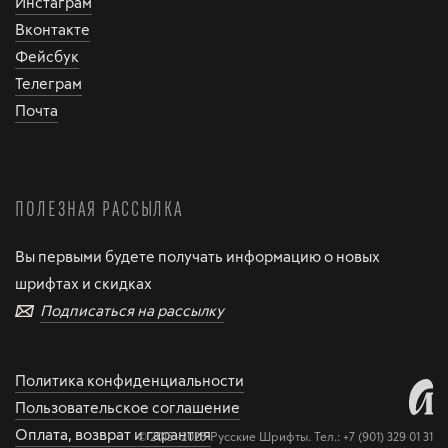
Инстаграм
Вконтакте
Фейсбук
Телеграм
Почта
ПОЛЕЗНАЯ РАССЫЛКА
Вы первыми будете получать информацию о новых
шрифтах и скидках
Подписаться на рассылку
Политика конфиденциальности
Пользовательское соглашение
Оплата, возврат и гарантия
© 2015–2025 Русские Шрифты. Тел.:
+7 (901) 329 01 31