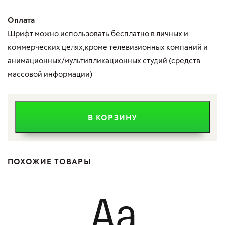
Оплата
Шрифт можно использовать бесплатно в личных и
коммерческих целях,кроме телевизионных компаний и
анимационных/мультипликационных студий (средств
массовой информации)
Количество
В КОРЗИНУ
товара
RF
Dobrozrachniy
ПОХОЖИЕ ТОВАРЫ