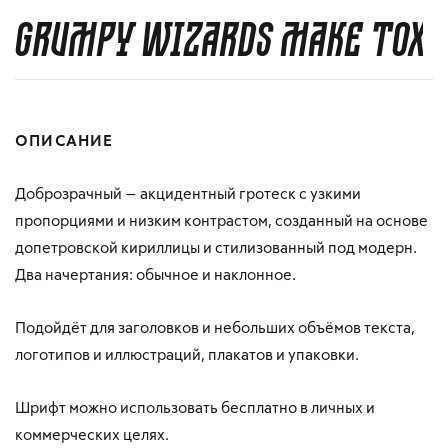
Grumpy wizards make toxic
ОПИСАНИЕ
Доброзрачный — акцидентный гротеск с узкими
пропорциями и низким контрастом, созданный на основе
допетровской кириллицы и стилизованный под модерн.
Два начертания: обычное и наклонное.
Подойдёт для заголовков и небольших объёмов текста,
логотипов и иллюстраций, плакатов и упаковки.
Шрифт можно использовать бесплатно в личных и
коммерческих целях.