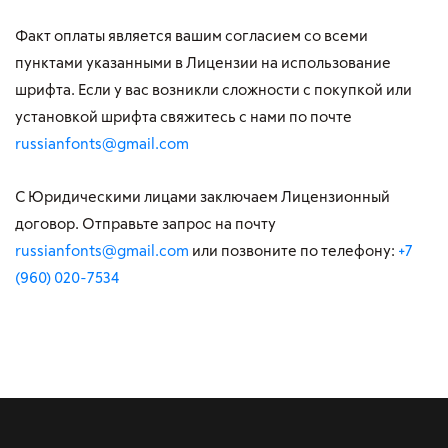
Факт оплаты является вашим согласием со всеми
пунктами указанными в Лицензии на использование
шрифта. Если у вас возникли сложности с покупкой или
установкой шрифта свяжитесь с нами по почте
russianfonts@gmail.com
С Юридическими лицами заключаем Лицензионный
договор. Отправьте запрос на почту
russianfonts@gmail.com
или позвоните по телефону:
+7
(960) 020-7534