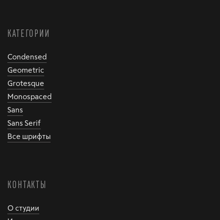
КАТЕГОРИИ
Condensed
Geometric
Grotesque
Monospaced
Sans
Sans Serif
Все шрифты
КОНТАКТЫ
О студии