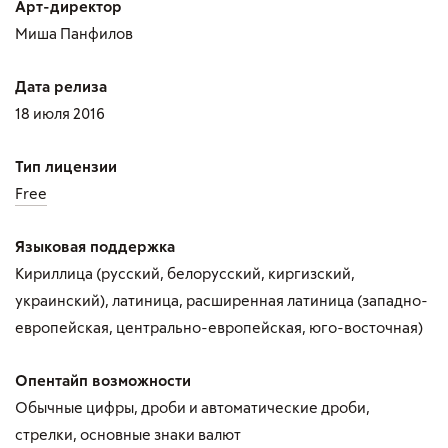
Арт-директор
Миша Панфилов
Дата релиза
18 июля 2016
Тип лицензии
Free
Языковая поддержка
Кириллица (русский, белорусский, киргизский,
украинский), латиница, расширенная латиница (западно-
европейская, центрально-европейская, юго-восточная)
Опентайп возможности
Обычные цифры, дроби и автоматические дроби,
стрелки, основные знаки валют