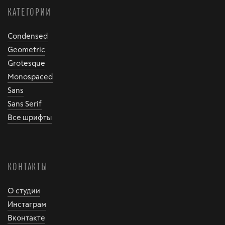
КАТЕГОРИИ
Condensed
Geometric
Grotesque
Monospaced
Sans
Sans Serif
Все шрифты
КОНТАКТЫ
О студии
Инстаграм
Вконтакте