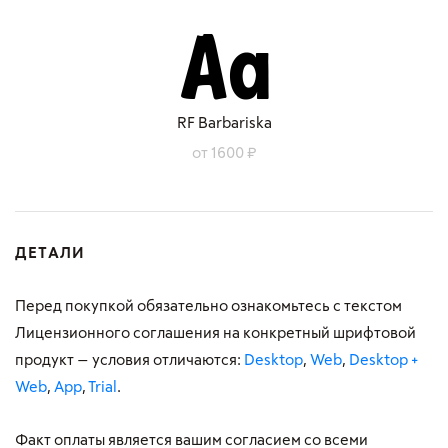
RF Barbariska
от 1600 ₽
ДЕТАЛИ
Перед покупкой обязательно ознакомьтесь с текстом
Лицензионного соглашения на конкретный шрифтовой
продукт — условия отличаются:
Desktop
,
Web
,
Desktop +
Web
,
App
,
Trial
.
Факт оплаты является вашим согласием со всеми