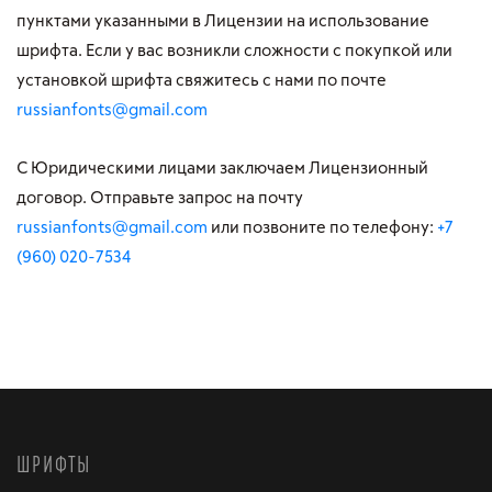
пунктами указанными в Лицензии на использование
шрифта. Если у вас возникли сложности с покупкой или
установкой шрифта свяжитесь с нами по почте
russianfonts@gmail.com
С Юридическими лицами заключаем Лицензионный
договор. Отправьте запрос на почту
russianfonts@gmail.com
или позвоните по телефону:
+7
(960) 020-7534
ШРИФТЫ