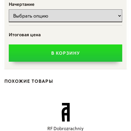
Начертание
Итоговая цена
В КОРЗИНУ
ПОХОЖИЕ ТОВАРЫ
RF Dobrozrachniy