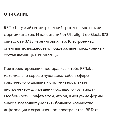
ОПИСАНИЕ
RF Takt — узкий геометрический гротеск с закрытыми
формами знаков. 14 начертаний от Ultralight до Black. 878
символов и 3738 кернинговых пар. 16 встроенных
опентайп возможностей. Поддерживает расширенный
состав латиницы и кириллицы.
При проектировании постарались, чтобы RF Takt
максимально хорошо чувствовал себя в сфере
графического дизайна и стал универсальным
инструментом для решения большого круга задач.
Особенность шрифта в том, что он, имея узкие формы
знаков, позволяет уместить большое количество
информации в ограниченном пространстве. RF Takt