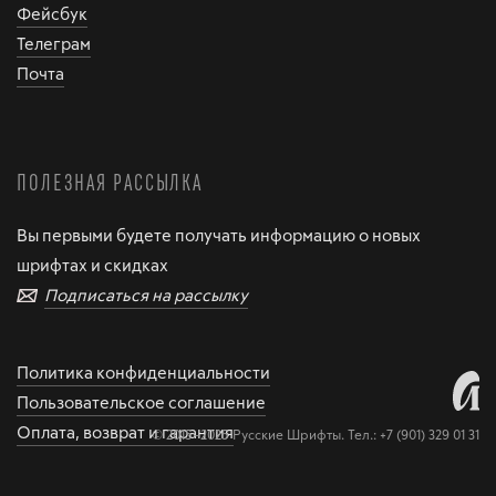
Фейсбук
Телеграм
Почта
ПОЛЕЗНАЯ РАССЫЛКА
Вы первыми будете получать информацию о новых
шрифтах и скидках
Подписаться на рассылку
Политика конфиденциальности
Пользовательское соглашение
Оплата, возврат и гарантия
© 2015–2025 Русские Шрифты. Тел.:
+7 (901) 329 01 31