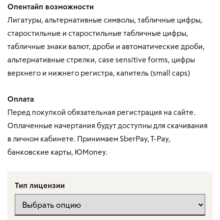
Опентайп возможности
Лигатуры, альтернативные символы, табличные цифры,
старостильные и старостильные табличные цифры,
табличные знаки валют, дроби и автоматические дроби,
альтернативные стрелки, case sensitive forms, цифры
верхнего и нижнего регистра, капитель (small caps)
Оплата
Перед покупкой обязательная регистрация на сайте.
Оплаченные начертания будут доступны для скачивания
в личном кабинете. Принимаем SberPay, T-Pay,
банковские карты, ЮMoney.
Тип лицензии