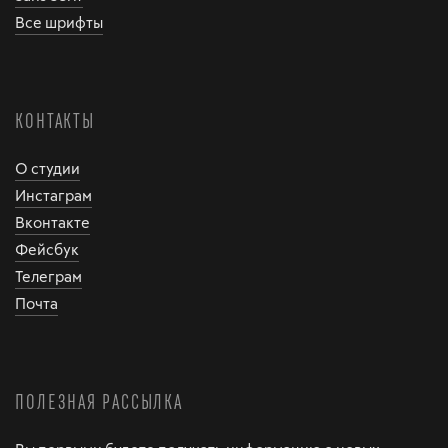
Все шрифты
КОНТАКТЫ
О студии
Инстаграм
Вконтакте
Фейсбук
Телеграм
Почта
ПОЛЕЗНАЯ РАССЫЛКА