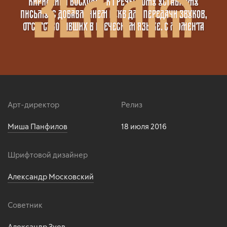
Арт-директор
Релиз
Миша Панфилов
18 июля 2016
Шрифтовой дизайнер
Александр Московский
Советник
Александр Зуев