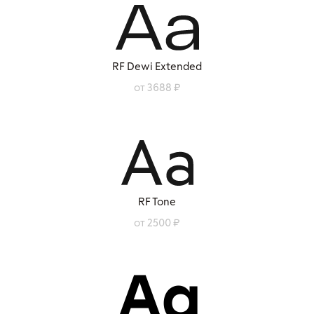
RF Dewi Extended
от 3688 ₽
RF Tone
от 2500 ₽