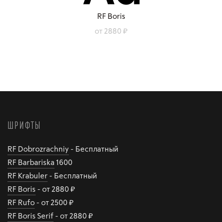
RF Boris
от 2880 ₽
ШРИФТЫ
RF Dobrozrachniy
- Бесплатный
RF Barbariska
1600
RF Krabuler
- Бесплатный
RF Boris
- от 2880 ₽
RF Rufo
- от 2500 ₽
RF Boris Serif
- от 2880 ₽