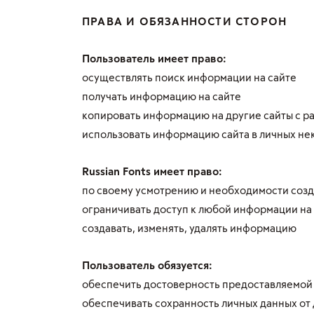
ПРАВА И ОБЯЗАННОСТИ СТОРОН
Пользователь имеет право:
осуществлять поиск информации на сайте
получать информацию на сайте
копировать информацию на другие сайты с ра
использовать информацию сайта в личных не
Russian Fonts имеет право:
по своему усмотрению и необходимости созда
ограничивать доступ к любой информации на
создавать, изменять, удалять информацию
Пользователь обязуется:
обеспечить достоверность предоставляемо
обеспечивать сохранность личных данных от 