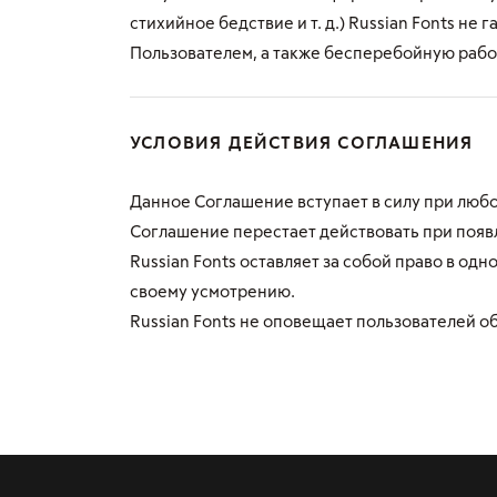
стихийное бедствие и т. д.) Russian Fonts н
Пользователем, а также бесперебойную раб
УСЛОВИЯ ДЕЙСТВИЯ СОГЛАШЕНИЯ
Данное Соглашение вступает в силу при любо
Соглашение перестает действовать при появ
Russian Fonts оставляет за собой право в о
своему усмотрению.
Russian Fonts не оповещает пользователей о