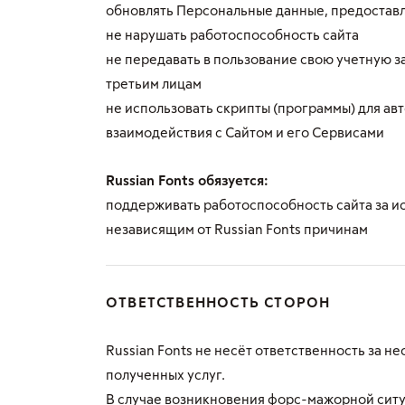
обновлять Персональные данные, предоставл
не нарушать работоспособность сайта
не передавать в пользование свою учетную за
третьим лицам
не использовать скрипты (программы) для а
взаимодействия с Сайтом и его Сервисами
Russian Fonts обязуется:
поддерживать работоспособность сайта за и
независящим от Russian Fonts причинам
ОТВЕТСТВЕННОСТЬ СТОРОН
Russian Fonts не несёт ответственность за 
полученных услуг.
В случае возникновения форс-мажорной ситу