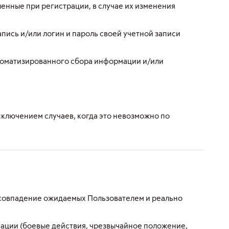
енные при регистрации, в случае их изменения
пись и/или логин и пароль своей учетной записи
втоматизированного сбора информации и/или
сключением случаев, когда это невозможно по
несовпадение ожидаемых Пользователем и реально
ации (боевые действия, чрезвычайное положение,