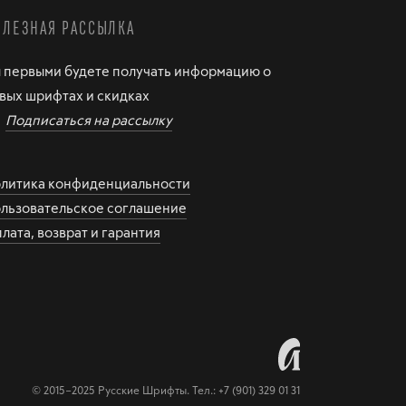
ОЛЕЗНАЯ РАССЫЛКА
 первыми будете получать информацию о
вых шрифтах и скидках
Подписаться на рассылку
литика конфиденциальности
льзовательское соглашение
лата, возврат и гарантия
© 2015–2025 Русские Шрифты. Тел.:
+7 (901) 329 01 31